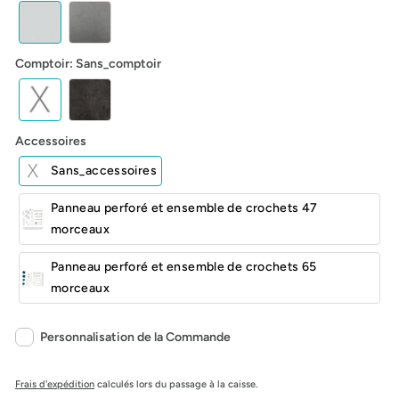
Comptoir
:
Sans_comptoir
Accessoires
Sans_accessoires
Panneau perforé et ensemble de crochets 47
morceaux
Panneau perforé et ensemble de crochets 65
morceaux
Personnalisation de la Commande
Frais d'expédition
calculés lors du passage à la caisse.