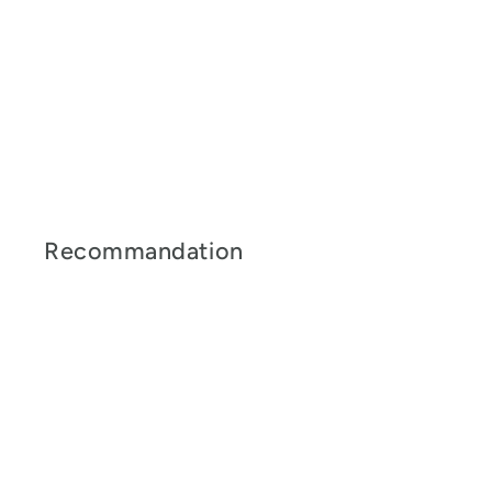
Recommandation