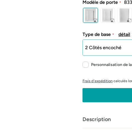
Modèle de porte
833
Type de base
détail
Personnalisation de 
Frais d'expédition
calculés lo
Description